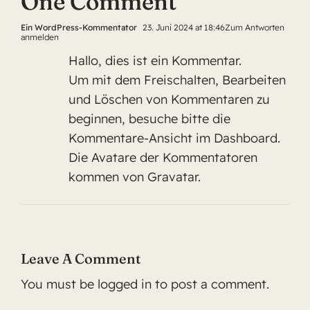
One Comment
Ein WordPress-Kommentator
23. Juni 2024 at 18:46
Zum Antworten
anmelden
Hallo, dies ist ein Kommentar.
Um mit dem Freischalten, Bearbeiten
und Löschen von Kommentaren zu
beginnen, besuche bitte die
Kommentare-Ansicht im Dashboard.
Die Avatare der Kommentatoren
kommen von
Gravatar
.
Leave A Comment
You must be
logged in
to post a comment.