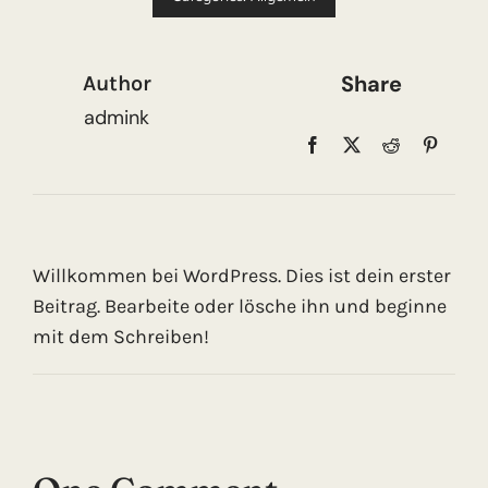
Share
Author
admink
Willkommen bei WordPress. Dies ist dein erster
Beitrag. Bearbeite oder lösche ihn und beginne
mit dem Schreiben!