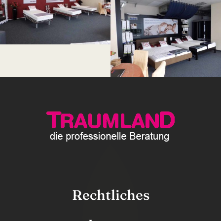
Rechtliches